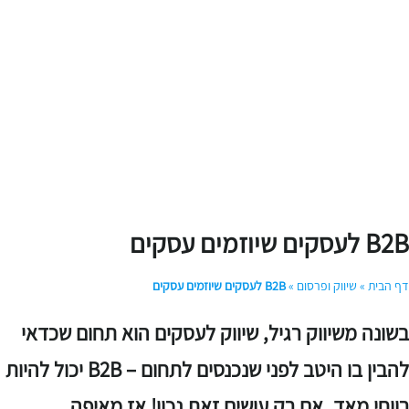
 לעסקים שיוזמים עסקים
ף הבית
»
שיווק ופרסום
»
B2B לעסקים שיוזמים עסקים
שונה משיווק רגיל, שיווק לעסקים הוא תחום שכדאי
להבין בו היטב לפני שנכנסים לתחום – B2B יכול להיות
ווחי מאד, אם רק עושים זאת נכון! אז מאיפה