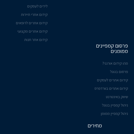
לידים לעסקים
קידום אתרי תיירות
קידום אתרים לרופאים
קידום אתרים מקצועי
קידום אתר חנות
פרסום קמפיינים
ממומנים
מהו קידום אורגני?
פרסום בגוגל
קידום אתרים לעסקים
קידום אתרים בוורדפרס
שיווק באינטרנט
ניהול קמפיין בגוגל
ניהול קמפיין ממומן
מחירים