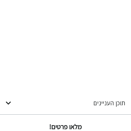
תוכן העניינים
מלאו פרטים!