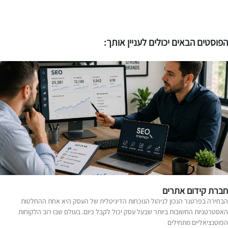
פוסטים הבאים יכולים לעניין אותך:
ברת קידום אתרים
בחירה בפרטנר הנכון לניהול הנוכחות הדיגיטלית של העסק היא אחת ההחלטות
אסטרטגיות החשובות ביותר שבעל עסק יכול לקבל כיום. בעולם שבו רוב הלקוחות
פוטנציאליים מתחילים