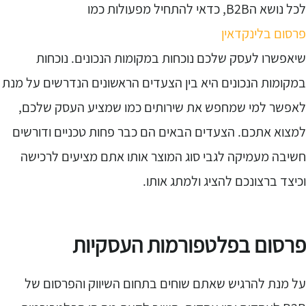
 נושא הB2B, כדאי להתחיל מפעולות כמו
רסום בלינקדאין
יאפשרו לעסק שלכם נוכחות במקומות הנכונים. נוכחות
מקומות הנכונים היא בין הצעדים הראשונים הנדרשים על מנת
אפשר למי שמחפש את שירותים כמו שמציע העסק שלכם,
מצוא אתכם. הצעדים הבאים הם כבר פחות טכניים ודורשים
שיבה מעמיקה לגבי סוג המוצר אותו אתם מציעים לרכישה
כיצד ברצונכם להציג ולמתג אותו.
רסום בפלטפורמות העסקיות
ל מנת להרגיש שאתם שוחים בתחום השיווק והפרסום של