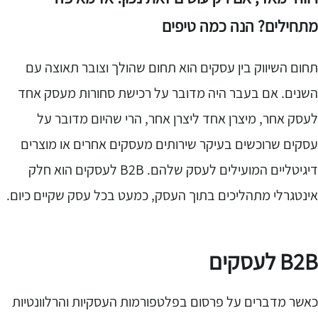
תחילים? הנה כמה טיפים
חום השיווק בין עסקים הוא תחום שהולך וצובר תאוצה עם
שנים. אם בעבר היה מדובר על רכישת סחורות מעסק אחד
עסק אחר, מיצרן אחד ליצרן אחר, הרי שהיום מדובר על
סקים שרוכשים בעיקר שירותים מעסקים אחרים או מוצרים
דיגיטליים המועילים לעסק שלהם. B2B לעסקים הוא חלק
ינטגרלי מתהליכים בתוך העסק, כמעט בכל עסק שקיים כיום.
B2 לעסקים
אשר מדברים על פרסום בפלטפורמות העסקיות והרלוונטיות