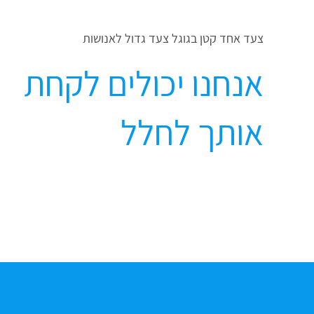
צעד אחד קטן בגוגל צעד גדול לאנושות
אנחנו יכולים לקחת
אותך לחלל