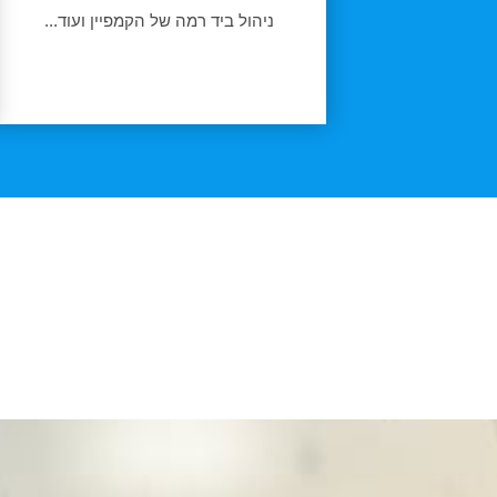
ניהול ביד רמה של הקמפיין ועוד...