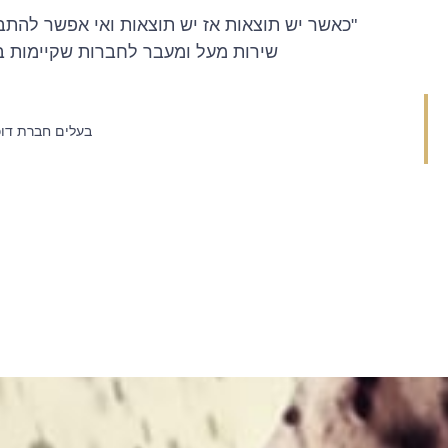
"כאשר יש תוצאות אז יש תוצאות ואי אפשר להתב
שירות מעל ומעבר לחברות שקיימות ב
בעלים חברת דוכ