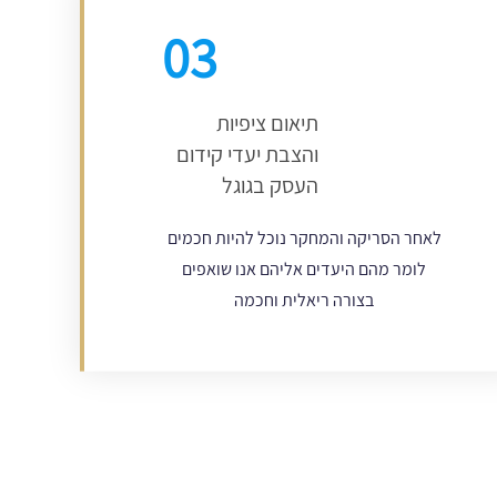
03
תיאום ציפיות
והצבת יעדי קידום
העסק בגוגל
לאחר הסריקה והמחקר נוכל להיות חכמים
לומר מהם היעדים אליהם אנו שואפים
בצורה ריאלית וחכמה