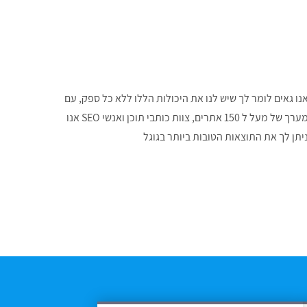
יתן לך את התוצאות הטובות ביותר בגוגל