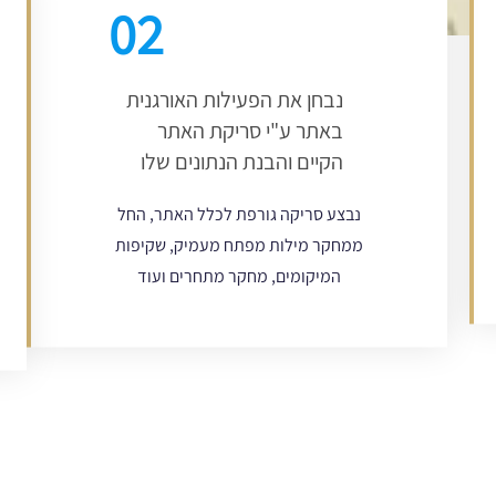
02
נבחן את הפעילות האורגנית
באתר ע"י סריקת האתר
הקיים והבנת הנתונים שלו
נבצע סריקה גורפת לכלל האתר, החל
ממחקר מילות מפתח מעמיק, שקיפות
המיקומים, מחקר מתחרים ועוד