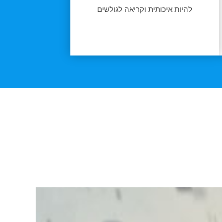
להיות איכותית וקריאה לגולשים