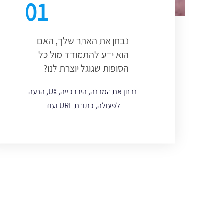
01
נבחן את האתר שלך, האם
הוא ידע להתמודד מול כל
הסופות שגוגל יוצרת לנו?
נבחן את המבנה, היררכייה, UX, הנעה
לפעולה, כתובת URL ועוד