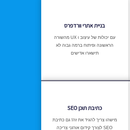
בניית אתרי וורדפרס
עם יכולות של עיצוב ו UX מהשורה
הראשונה ופיתוח ברמה גבוה לא
תישארו אדישים
כתיבת תוכן SEO
מישהו צריך להגיד את זה! גם כתיבת
SEO לצורך קידום אורגני צריכה