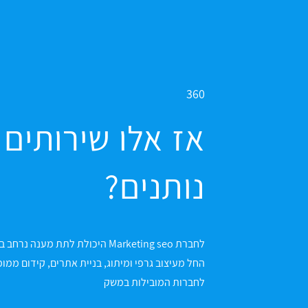
360
אז אלו שירותים 
נותנים?
לחברות המובילות במשק