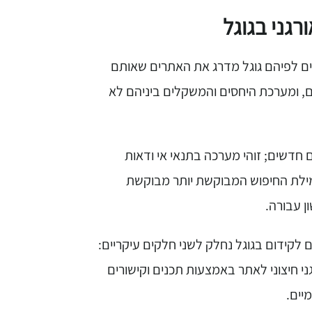
רגני בגוגל
ים לפיהם גוגל מדרג את האתרים שאותם
ם, ומערכת היחסים והמשקלים ביניהם לא
 חדשים; זוהי מערכה בתנאי אי ודאות
שמילת החיפוש המבוקשת יותר מבוקשת
ן עבורה.
לקידום בגוגל נחלק לשני חלקים עיקריים:
ני חיצוני לאתר באמצעות תכנים וקישורים
יים.