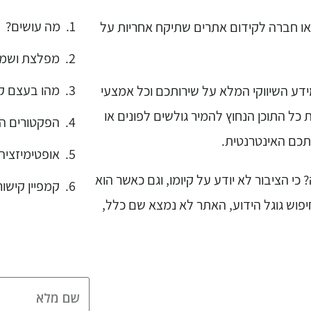
מה עושים?
ו חברה לקידום אתרים שתיקח אחריות על
מפלצת ושמה
מהו בעצם קי
ידע השיווקי המלא על שירותכם וכל אמצעי
כל התוכן הנחוץ להמיר גולשים לפונים או
הפקטורים הע
תכם האינטרנטית.
אופטימיזציה
 הציבור לא יודע על קיומו, וגם כאשר הוא
קמפיין קישור
יפוש גוגל הידוע, האתר לא נמצא שם כלל,