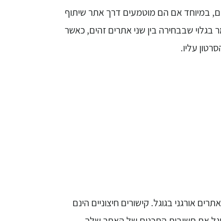
ונים, במיוחד אם הם מוטמעים דרך אתר שיתוף
מר בגלוי שבבחירה בין שני אתרים זהים, כאשר
רטון עליו.
ים אורגני בגוגל. קישורים חיצוניים הינם
וגל את חשיבות התכנים של האתר שלך.