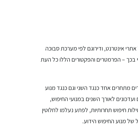
 אתרי אינטרנט, ודירוגם לפי מערכת סבוכה
י בכך – הפרמטרים והפקטורים הללו כל העת
רים מתחרים אחד כנגד השני וגם כנגד מנוע
 ועדכונים לאורך השנים במנועי החיפוש,
לות חיפוש תחרותיות, לפתע נעלמו לחלוטין
 של מנוע החיפוש הידוע.