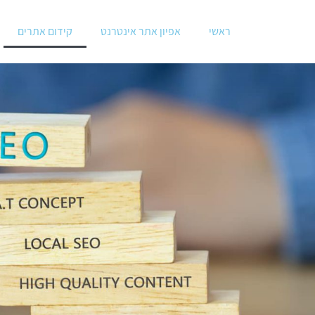
ראשי
אפיון אתר אינטרנט
קידום אתרים