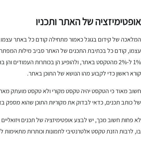
אופטימיזציה של האתר ותכניו
המלאכה של קידום בגוגל כאמור מתחילה קודם כל באתר עצמו.
עצמו, קודם כל בכתיבת התכנים של האתר סביב מילות המפתח הרצ
1% ל-2% מהטקסט באתר, ולהופיע הן בכותרות העמודים והן 
קורא ראשון כדי לקבוע מהו הנושא של התוכן באתר.
חשוב מאוד כי הטקסט יהיה טקסט מקורי ולא טקסט מועתק מא
של כותב תכנים, כדאי לבדוק את מקוריות התוכן שהוא מספק באמצעות 
לא פחות חשוב מכך, יש לבצע אופטימיזציה של תכנים ויזואליים 
בו, לרבות הזנת טקסט אלטרנטיבי לתמונות וכותרות מתאימות ל