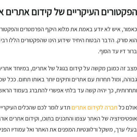
הפקטורים העיקריים של קידום אתרים או
כאמור, איש לא יודע באמת את מלוא היקף הפרמטרים והפקטור
הוא סורק. הדבר הבטוח היחיד שידוע הינו שהפקטורים הללו רבי
ברור דיו עד הסוף.
מצב זה כמובן מקשה על קידום בגוגל של אתרים, במיוחד אתרים
גבוהה, ומול תחרות עם אתרים ותיקים יותר באותו תחום. ככל 
ותחרותית, כך יהיה קשה עד בלתי אפשרי להתברג בעמוד הראשו
אולם כל
חברה לקידום אתרים
תדע לומר לכם שהכלים העיקריים 
אופטימיזציה של האתר עצמו והתכנים בתוכו, וקידום אתרים אורג
בעלי ערך, משקל ורלוונטיות המפנים את האתר ואל עמודיו הפנימ