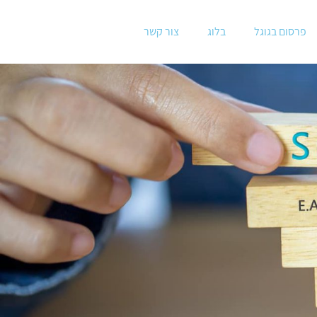
פרסום בגוגל
בלוג
צור קשר