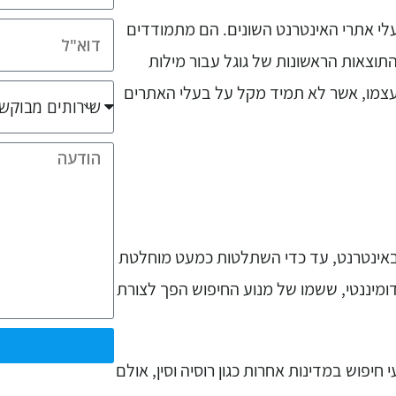
י אתרי האינטרנט השונים. הם מתמודדים
וצאות הראשונות של גוגל עבור מילות
ל עצמו, אשר לא תמיד מקל על בעלי האתרים
פוש המרכזי באינטרנט, עד כדי השתלטות כמעט מוחלטת
ומיננטי, ששמו של מנוע החיפוש הפך לצורת
י חיפוש במדינות אחרות כגון רוסיה וסין, אולם