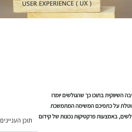
ה השיווקית בתוכו כך שהגולשים יומרו
ת מוטלת על כתפיכם המשימה המתמשכת
ים, באמצעות פרקטיקות נכונות של קידום
תוכן העניינים