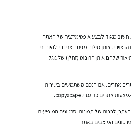
 חשוב מאוד לבצע אופטימיזציה של האתר
ויות. אותן מילות מפתח צריכות להיות בין
בתיאור שלהם אותן הרובוט (זחלן) של גוגל
תרים אחרים. אם הנכם משתמשים בשירות
אתרים כדוגמת copyscape.
באתר, לרבות של תמונות וסרטונים המופיעים
סרטונים המוצבים באתר.