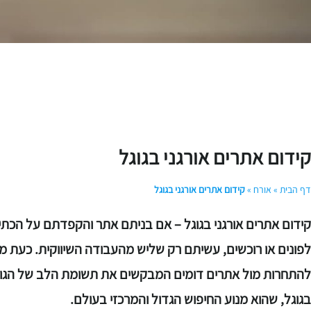
קידום אתרים אורגני בגוגל
דף הבית
»
אורח
»
קידום אתרים אורגני בגוגל
קידום אתרים אורגני בגוגל – אם בניתם אתר והקפדתם על הכתיב
לפונים או רוכשים, עשיתם רק שליש מהעבודה השיווקית. כע
להתחרות מול אתרים דומים המבקשים את תשומת הלב של הגולש
בגוגל, שהוא מנוע החיפוש הגדול והמרכזי בעולם.