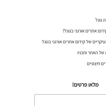
 גוגל
דום אתרים אורגני בגוגל?
יקריים של קידום אתרים אורגני בגוגל
 של האתר ותכניו
ים חיצוניים
מלאו פרטים!