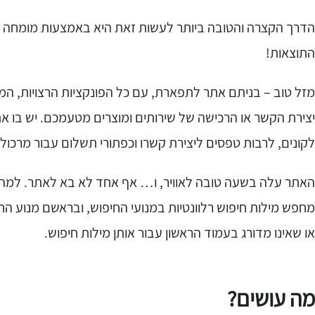
הדרך הקצרה והטובה ביותר לעשות זאת היא באמצעות מומחה א
התוצאות!
מזל טוב – בניתם אתר לתפארת, עם כל הפונקציות הרצויות, המ
יצירת הקשר או הרכישה של שירותים ומוצרים מטעמכם. יש בו את 
לקונים, לרבות טפסים ליצירת קשרו וכפתורי תשלום עבור מרכול
האתר עלה בשעה טובה לאוויר, ו… אף אחד לא בא לאתר. למה? כי
מחפש מילות חיפוש רלוונטיות במנועי החיפוש, ובראשם מנוע הח
או שאינו מדורג בעמוד הראשון עבור אותן מילות חיפוש.
מה עושים?