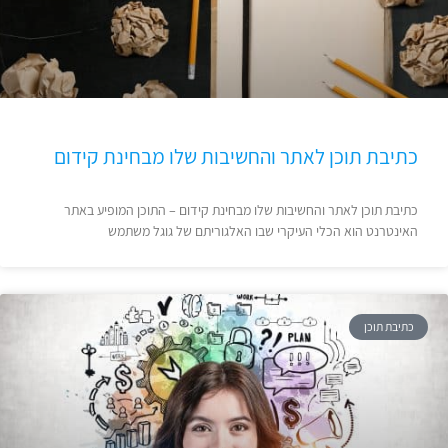
כתיבת תוכן לאתר והחשיבות שלו מבחינת קידום
כתיבת תוכן לאתר והחשיבות שלו מבחינת קידום – התוכן המופיע באתר
האינטרנט הוא הכלי העיקרי שבו האלגוריתם של גוגל משתמש
כתיבת תוכן