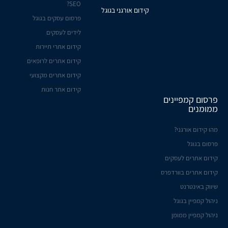
SEO?
קידום אורגני בגוגל
פרסום עסקים בגוגל
לידים לעסקים
קידום אתרי תיירות
קידום אתרים לרופאים
קידום אתרים מקצועי
קידום אתר חנות
פרסום קמפיינים
ממומנים
מהו קידום אורגני?
פרסום בגוגל
קידום אתרים לעסקים
קידום אתרים בוורדפרס
שיווק באינטרנט
ניהול קמפיין בגוגל
ניהול קמפיין ממומן