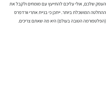
עסק שלכם, אולי עליכם להתייעץ עם מומחים ולקבל את
החלטה המושכלת ביותר. ייתכן כי בניית אתרי וורדפרס
הפלטפורמה הטובה בעולם) היא מה שאתם צריכים.