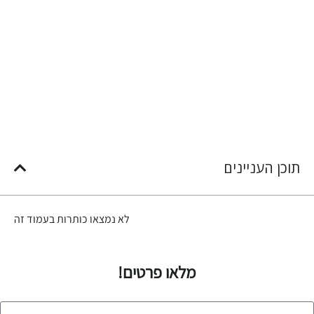
תוכן העניינים
לא נמצאו כותרות בעמוד זה
מלאו פרטים!