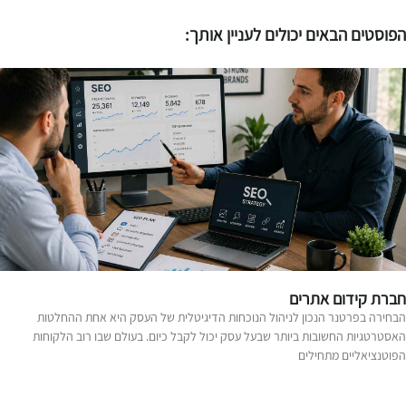
פוסטים הבאים יכולים לעניין אותך:
ברת קידום אתרים
בחירה בפרטנר הנכון לניהול הנוכחות הדיגיטלית של העסק היא אחת ההחלטות
אסטרטגיות החשובות ביותר שבעל עסק יכול לקבל כיום. בעולם שבו רוב הלקוחות
פוטנציאליים מתחילים