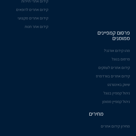
קידום אתרי תיירות
קידום אתרים לרופאים
קידום אתרים מקצועי
קידום אתר חנות
פרסום קמפיינים
ממומנים
מהו קידום אורגני?
פרסום בגוגל
קידום אתרים לעסקים
קידום אתרים בוורדפרס
שיווק באינטרנט
ניהול קמפיין בגוגל
ניהול קמפיין ממומן
מחירים
מחירון קידום אתרים