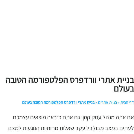
ניית אתרי וורדפרס הפלטפורמה הטובה
עולם
ף הבית
»
בניית אתרים
»
בניית אתרי וורדפרס הפלטפורמה הטובה בעולם
ם אתה מנהל עסק קטן, גם אתם כנראה מוצאים עצמכם
עתים במצב מבולבל עקב שאלות מהותיות הנוגעות למצבו