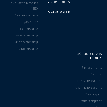
שיתופי פעולה
אלו דברים משפיעים על
SEO?
קידום אורגני בגוגל
פרסום עסקים בגוגל
לידים לעסקים
קידום אתרי תיירות
קידום אתרים לרופאים
קידום אתרים מקצועי
קידום אתר חנות
פרסום קמפיינים
ממומנים
מהו קידום אורגני?
פרסום בגוגל
קידום אתרים לעסקים
קידום אתרים בוורדפרס
שיווק באינטרנט
ניהול קמפיין בגוגל