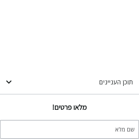
תוכן העניינים
מלאו פרטים!