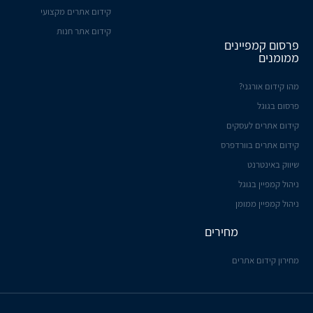
קידום אתרים מקצועי
קידום אתר חנות
פרסום קמפיינים
ממומנים
מהו קידום אורגני?
פרסום בגוגל
קידום אתרים לעסקים
קידום אתרים בוורדפרס
שיווק באינטרנט
ניהול קמפיין בגוגל
ניהול קמפיין ממומן
מחירים
מחירון קידום אתרים