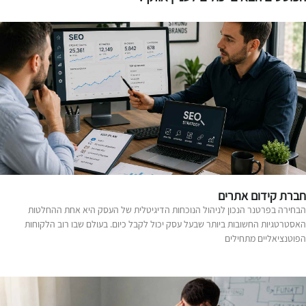
ברת קידום אתרים
בחירה בפרטנר הנכון לניהול הנוכחות הדיגיטלית של העסק היא אחת ההחלטות
אסטרטגיות החשובות ביותר שבעל עסק יכול לקבל כיום. בעולם שבו רוב הלקוחות
פוטנציאליים מתחילים