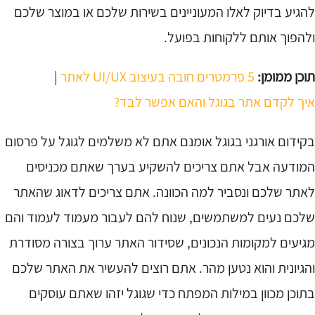
הגיע בדיוק לאלו המעוניינים בשירות שלכם או במוצר שלכם
להפוך אותם ללקוחות בפועל.
וכן ממומן:
5 פרמטרים חובה בעיצוב UI/UX לאתר
|
יך לקדם אתר בגוגל והאם אפשר לבד?
קידום אורגני בגוגל אומנם אתם לא משלמים לגוגל על פרסום
מודעה אבל אתם צריכים להשקיע בערך שאתם מכניסים
אתר שלכם ונסביר למה הכוונה. אתם צריכים לדאוג שהאתר
לכם נעים למשתמשים, שנוח להם לעבור מעמוד לעמוד והם
גיעים למקומות הנכונים, שסידור האתר ערוך בצורה מסודרת
הגיונית והוא נטען מהר. אתם רוצים להעשיר את האתר שלכם
תוכן מכוון במילות המפתח כדי שגוגל יזהו שאתם עוסקים