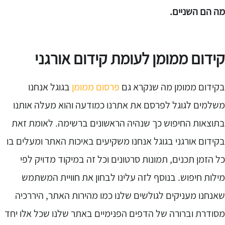
ה הם השניים.
ידום ממומן לעומת קידום אורגני
קידום ממומן מה שנקרא גם
פרסום ממומן
בגוגל אנחנו
שלמים לגוגל לפרסם את אתרנו כמודעה והוא מעלה אותנו
תוצאות החיפוש כך שנהיה הראשונים ברשימה. לאומת זאת
קידום אורגני בגוגל אנחנו משקיעים באיכות האתר ומעלים בו
ל הזמן תכנים, תמונות סרטונים וכל זה במיקוד מדויק לפי
ילות חיפוש. בנוסף לזה עלינו לבחון את חוויית המשתמש
אנחנו מעניקים לגולשים שלנו כמו מהירות האתר, היררכיה
סודרת וברורה של הדפים הפנימיים באתר שלנו שכל אלו יחד