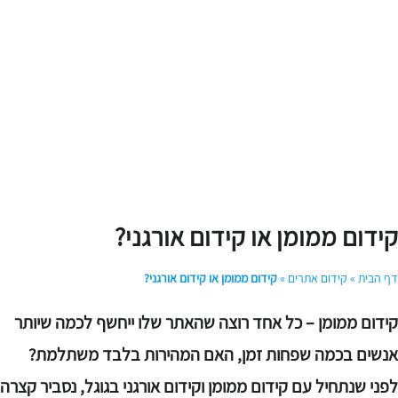
ידום ממומן או קידום אורגני?
ף הבית
»
קידום אתרים
»
קידום ממומן או קידום אורגני?
ידום ממומן – כל אחד רוצה שהאתר שלו ייחשף לכמה שיותר
נשים בכמה שפחות זמן, האם המהירות בלבד משתלמת?
פני שנתחיל עם קידום ממומן וקידום אורגני בגוגל, נסביר קצרה