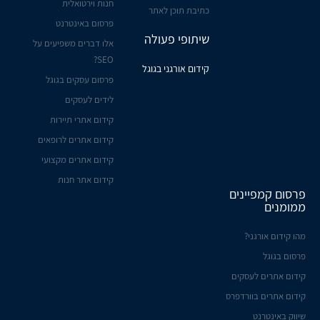
חנות וירטואלית
כתיבת תוכן לאתר
פרסום באינטרנט
שיתופי פעולה
אלו דברים משפיעים על
SEO?
קידום אורגני בגוגל
פרסום עסקים בגוגל
לידים לעסקים
קידום אתרי תיירות
קידום אתרים לרופאים
קידום אתרים מקצועי
קידום אתר חנות
פרסום קמפיינים
ממומנים
מהו קידום אורגני?
פרסום בגוגל
קידום אתרים לעסקים
קידום אתרים בוורדפרס
שיווק באינטרנט