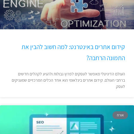
קידום אתרים באינטרנט: למה חשוב להבין את
התמונה הרחבה?
העולם הדיגיטלי מאפשר לעסקים לפרוץ גבולות ולהגיע לקהלים חדשים
ברחבי העולם. קידום אתרים בינלאומי הוא אחד הכלים המרכזיים שמעניקים
לעסק
אורח