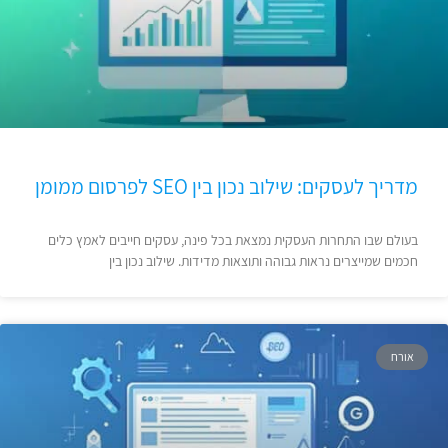
מדריך לעסקים: שילוב נכון בין SEO לפרסום ממומן
בעולם שבו התחרות העסקית נמצאת בכל פינה, עסקים חייבים לאמץ כלים
חכמים שמייצרים נראות גבוהה ותוצאות מדידות. שילוב נכון בין
אורח